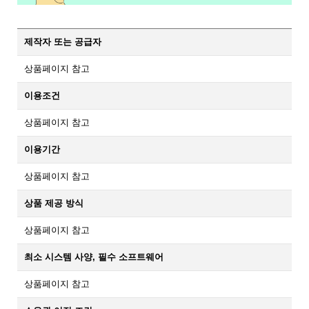
제작자 또는 공급자
상품페이지 참고
이용조건
상품페이지 참고
이용기간
상품페이지 참고
상품 제공 방식
상품페이지 참고
최소 시스템 사양, 필수 소프트웨어
상품페이지 참고