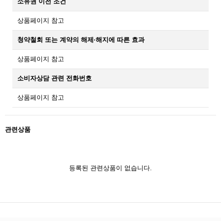
소유권 이전 조건
상품페이지 참고
청약철회 또는 계약의 해제·해지에 따른 효과
상품페이지 참고
소비자상담 관련 전화번호
상품페이지 참고
관련상품
등록된 관련상품이 없습니다.