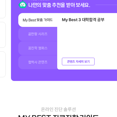
나만의 맞춤 추천을 받아 보세요.
My Best 3 대학합격 공부
My Best 맞춤 가이드
끝판왕 시리즈
꿈진학 캠퍼스
콘텐츠 자세히 보기
협력사 콘텐츠
온라인 진단 솔루션