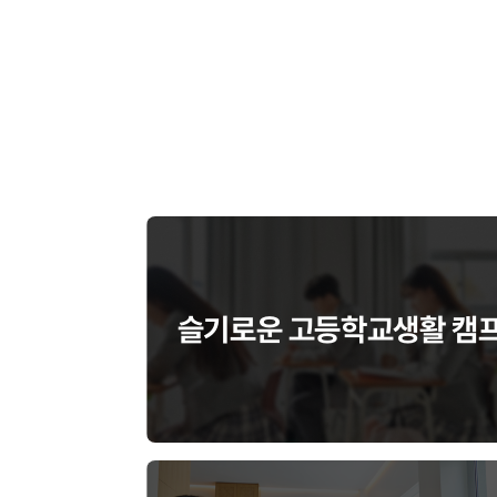
슬기로운 고등학교생활 캠