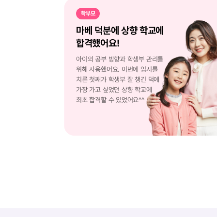
학부모
마베 덕분에 상향 학교에
합격했어요!
아이의 공부 방향과 학생부 관리를
위해 사용했어요. 이번에 입시를
치른 첫째가 학생부 잘 챙긴 덕에
가장 가고 싶었던 상향 학교에
최초 합격할 수 있었어요^^