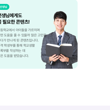
선생님
선생님에게도
꼭 필요한 콘텐츠!
등학교에서 아이들을 가르치며
떤 도움을 줄 수 있을까 많은 고민을
다가 만나게 된 콘텐츠입니다.
격 학생부를 통해 학교생활
록부를 작성하는 데
은 도움을 받았습니다.