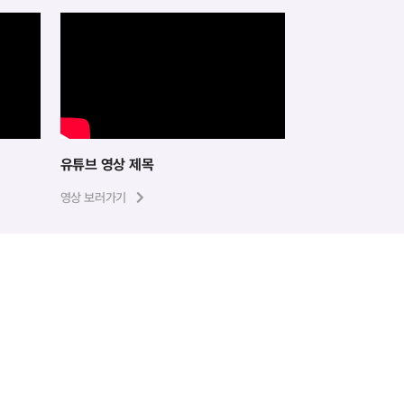
유튜브 영상 제목
영상 보러가기