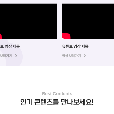
브 영상 제목
유튜브 영상 제목
 보러가기
영상 보러가기
Best Contents
인기 콘텐츠를 만나보세요!