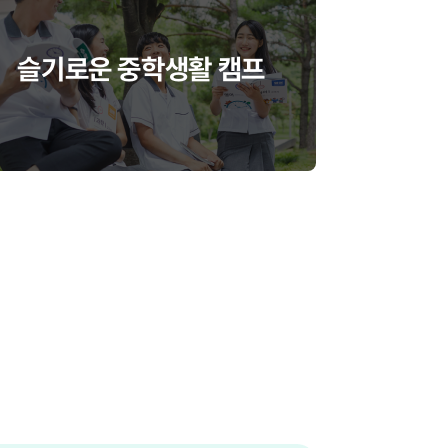
슬기로운 중학생활 캠프