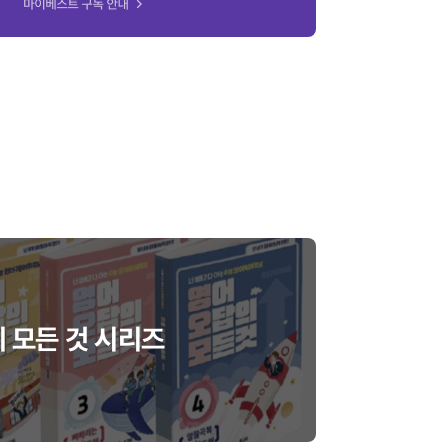
 모든 것 시리즈