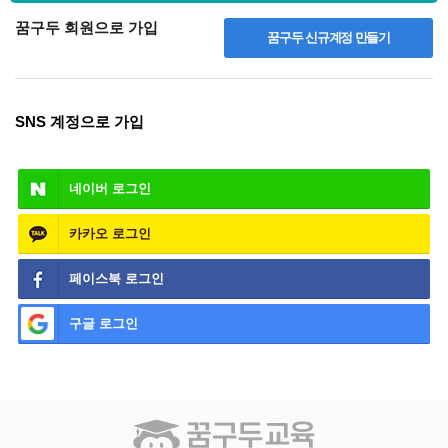
꿈구두 회원으로 가입
꿈구두 신규계정 만들기
SNS 계정으로 가입
네이버
로그인
카카오
로그인
페이스북
로그인
구글
로그인