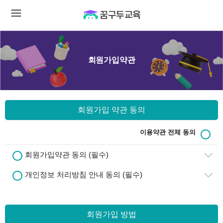
회원가입약관
회원가입 약관 동의
이용약관 전체 동의
회원가입약관 동의 (필수)
개인정보 처리방침 안내 동의 (필수)
회원가입 방법