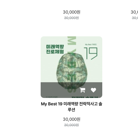
30,000원
30,
30,000원
30
My Best 19 미래역량 전략적사고 솔
루션
30,000원
30,000원