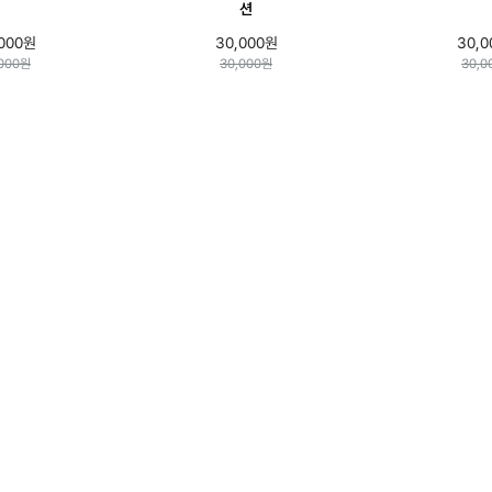
션
000원
30,000원
30,
,000원
30,000원
30,0