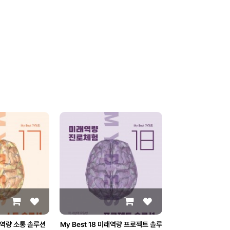
미래역량 소통 솔루션
My Best 18 미래역량 프로젝트 솔루