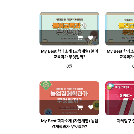
My Best 학과소개 (교육계열) 불어
My Best 학과
교육과가 무엇일까?
교육과가
0원
My Best 학과소개 (자연계열) 농업
과제탐구 
경제학과가 무엇일까?