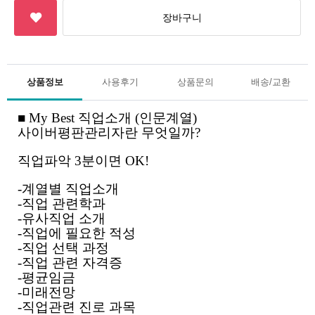
상품정보
사용후기
상품문의
배송/교환
■ My Best 직업소개 (인문계열)
사이버평판관리자란 무엇일까?
직업파악 3분이면 OK!
-계열별 직업소개
-직업 관련학과
-유사직업 소개
-직업에 필요한 적성
-직업 선택 과정
-직업 관련 자격증
-평균임금
-미래전망
-직업관련 진로 과목