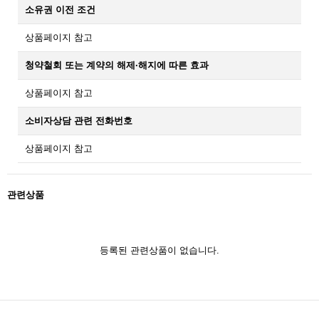
소유권 이전 조건
상품페이지 참고
청약철회 또는 계약의 해제·해지에 따른 효과
상품페이지 참고
소비자상담 관련 전화번호
상품페이지 참고
관련상품
등록된 관련상품이 없습니다.