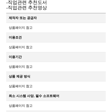
-직업관련 추천도서
-직업관련 추천영상
제작자 또는 공급자
상품페이지 참고
이용조건
상품페이지 참고
이용기간
상품페이지 참고
상품 제공 방식
상품페이지 참고
최소 시스템 사양, 필수 소프트웨어
상품페이지 참고