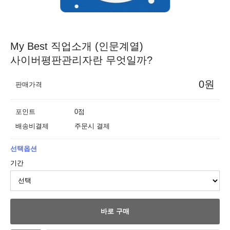
My Best 직업소개 (인문계열)
사이버평판관리자란 무엇일까?
0원
판매가격
포인트
0점
배송비결제
주문시 결제
선택옵션
기간