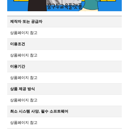
제작자 또는 공급자
상품페이지 참고
이용조건
상품페이지 참고
이용기간
상품페이지 참고
상품 제공 방식
상품페이지 참고
최소 시스템 사양, 필수 소프트웨어
상품페이지 참고