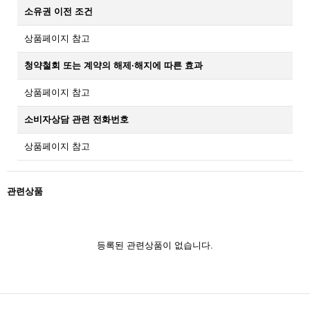
소유권 이전 조건
상품페이지 참고
청약철회 또는 계약의 해제·해지에 따른 효과
상품페이지 참고
소비자상담 관련 전화번호
상품페이지 참고
관련상품
등록된 관련상품이 없습니다.