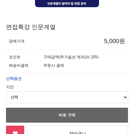
면접특강 인문계열
5,000원
판매가격
포인트
구매금액(추가옵션 제외)의 10%
배송비결제
주문시 결제
선택옵션
기간