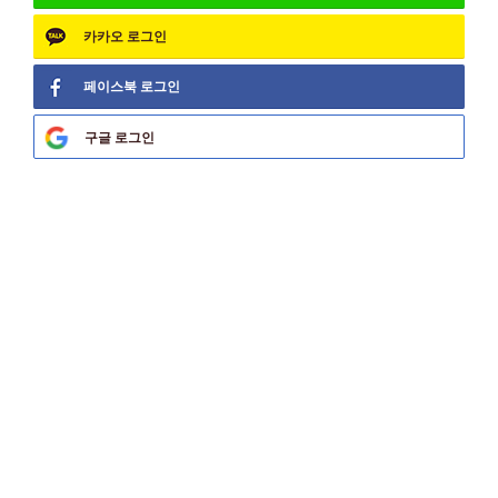
카카오
로그인
페이스북
로그인
구글
로그인