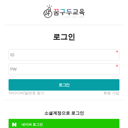
로그인
로그인
아이디/비밀번호 찾기
회원 가입
소셜계정으로 로그인
네이버
로그인