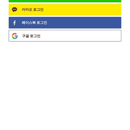
카카오
로그인
페이스북
로그인
구글
로그인