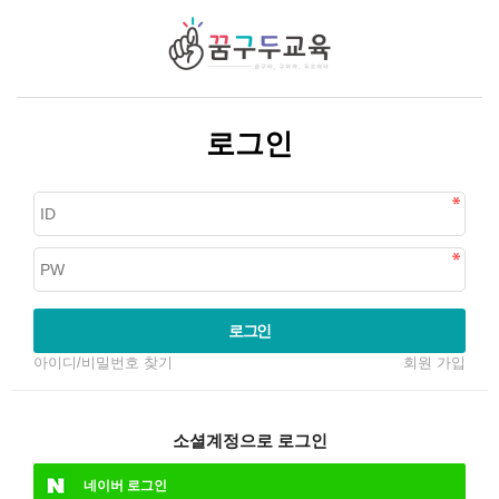
로그인
로그인
아이디/비밀번호 찾기
회원 가입
소셜계정으로 로그인
네이버
로그인