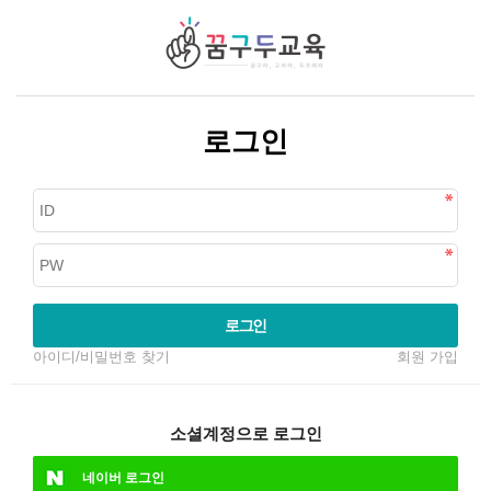
로그인
로그인
아이디/비밀번호 찾기
회원 가입
소셜계정으로 로그인
네이버
로그인