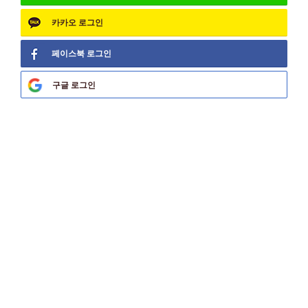
카카오
로그인
페이스북
로그인
구글
로그인